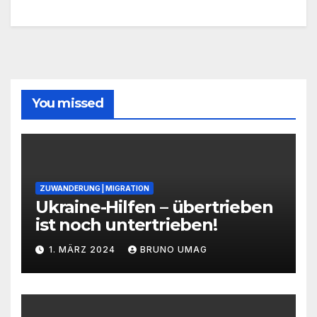
You missed
ZUWANDERUNG | MIGRATION
Ukraine-Hilfen – übertrieben
ist noch untertrieben!
1. MÄRZ 2024
BRUNO UMAG